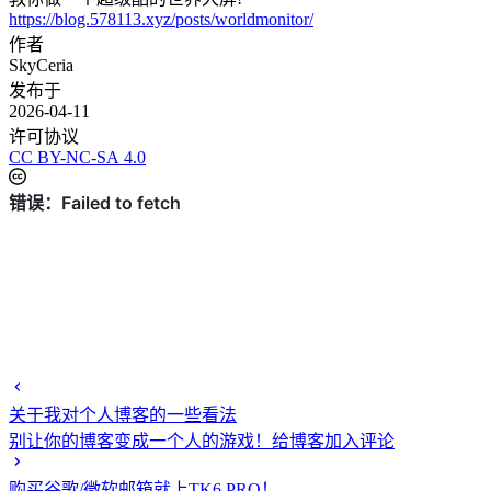
https://blog.578113.xyz/posts/worldmonitor/
作者
SkyCeria
发布于
2026-04-11
许可协议
CC BY-NC-SA 4.0
关于我对个人博客的一些看法
别让你的博客变成一个人的游戏！给博客加入评论
购买谷歌/微软邮箱就上TK6.PRO！