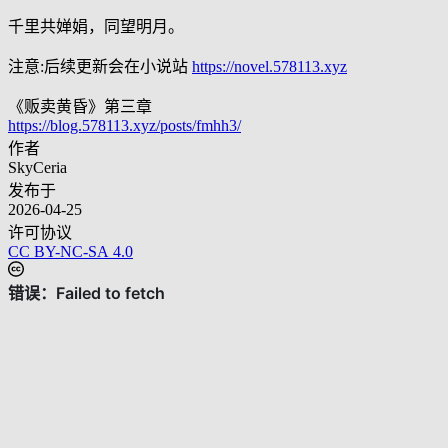
千里共婵娟，同望明月。
注意:后续更新会在小说站
https://novel.578113.xyz
《贩卖黄昏》第三章
https://blog.578113.xyz/posts/fmhh3/
作者
SkyCeria
发布于
2026-04-25
许可协议
CC BY-NC-SA 4.0